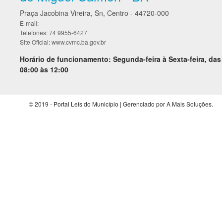
Praça Jacobina Vireira, Sn, Centro - 44720-000
E-mail:
Telefones: 74 9955-6427
Site Oficial: www.cvmc.ba.gov.br
Horário de funcionamento: Segunda-feira à Sexta-feira, das
08:00 às 12:00
© 2019 - Portal Leis do Município | Gerenciado por A Mais Soluções.