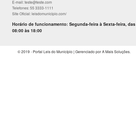
E-mail: teste@teste.com
Telefones: 55 3333-1111
Site Oficial: leisdomunicipio.com/
Horário de funcionamento: Segunda-feira à Sexta-feira, das
08:00 às 18:00
© 2019 - Portal Leis do Município | Gerenciado por A Mais Soluções.